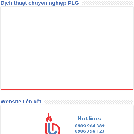
Dịch thuật chuyên nghiệp PLG
Website liên kết