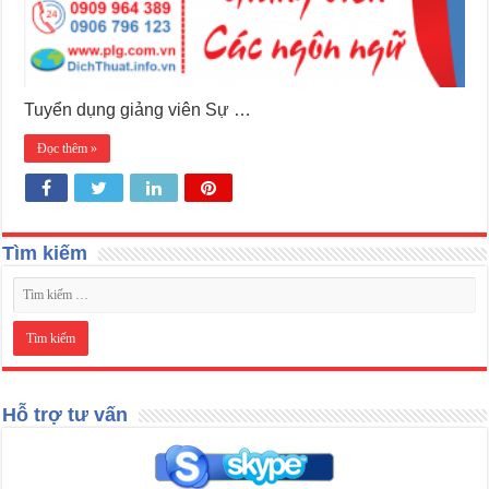
Tuyển dụng giảng viên Sự …
Đọc thêm »
Tìm kiếm
Hỗ trợ tư vấn