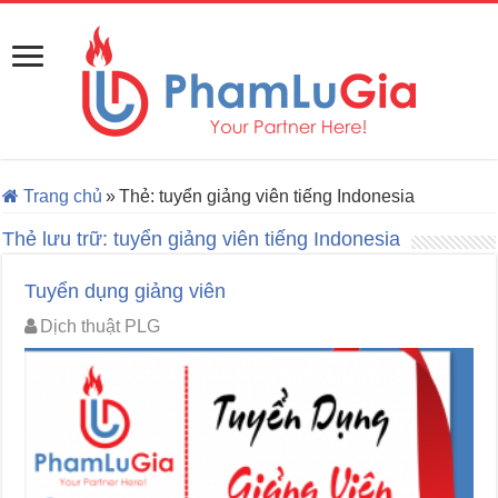
Trang chủ
»
Thẻ:
tuyển giảng viên tiếng Indonesia
Thẻ lưu trữ:
tuyển giảng viên tiếng Indonesia
Tuyển dụng giảng viên
Dịch thuật PLG