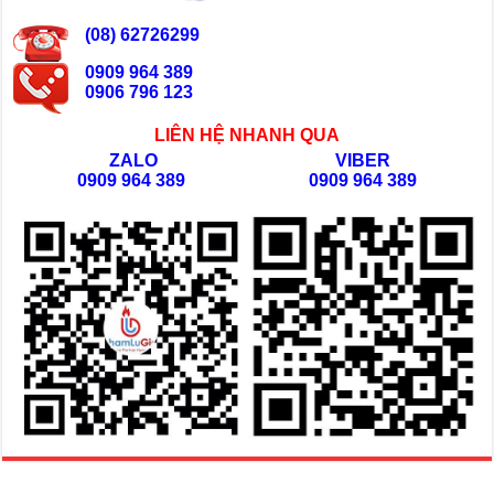
(08) 62726299
0909 964 389
0906 796 123
LIÊN HỆ NHANH QUA
ZALO
VIBER
0909 964 389
0909 964 389