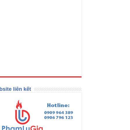
site liên kết