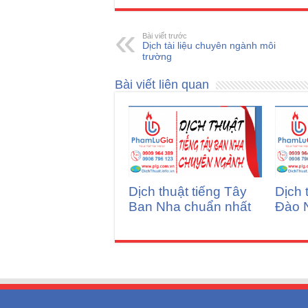
Bài viết trước
Dịch tài liệu chuyên ngành môi
trường
Bài viết liên quan
Dịch thuật tiếng Tây
Dịch 
Ban Nha chuẩn nhất
Đào 