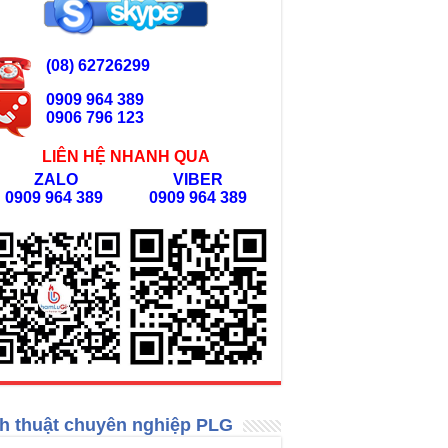
(08) 62726299
0909 964 389
0906 796 123
LIÊN HỆ NHANH QUA
ZALO
VIBER
0909 964 389
0909 964 389
h thuật chuyên nghiệp PLG