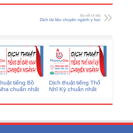
Bài viết kế tiếp
Dịch tài liệu chuyên ngành y học
thuật tiếng Bồ
Dịch thuật tiếng Thổ
Nha chuẩn nhất
Nhĩ Kỳ chuẩn nhất