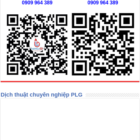
0909 964 389
0909 964 389
Dịch thuật chuyên nghiệp PLG