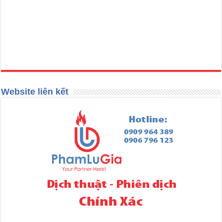
Website liên kết