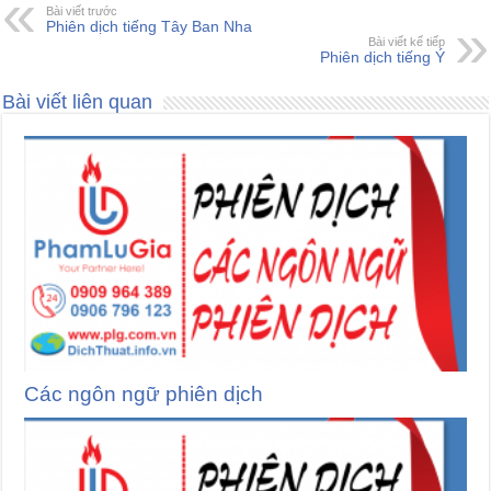
Bài viết trước
Phiên dịch tiếng Tây Ban Nha
Bài viết kế tiếp
Phiên dịch tiếng Ý
Bài viết liên quan
Các ngôn ngữ phiên dịch