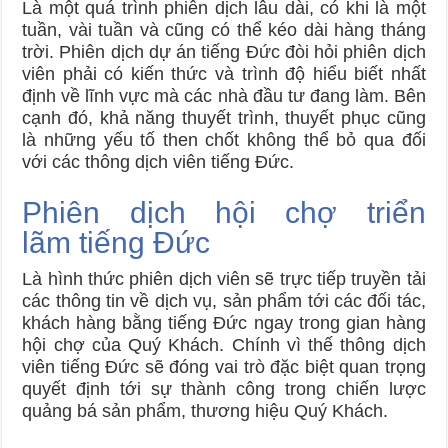
Là một quá trình phiên dịch lâu dài, có khi là một
tuần, vài tuần và cũng có thể kéo dài hàng tháng
trời. Phiên dịch dự án tiếng Đức đòi hỏi phiên dịch
viên phải có kiến thức và trình độ hiểu biết nhất
định về lĩnh vực mà các nhà đầu tư đang làm. Bên
cạnh đó, khả năng thuyết trình, thuyết phục cũng
là những yếu tố then chốt không thể bỏ qua đối
với các thông dịch viên tiếng Đức.
Phiên dịch hội chợ triển
lãm tiếng Đức
Là hình thức phiên dịch viên sẽ trực tiếp truyền tải
các thông tin về dịch vụ, sản phẩm tới các đối tác,
khách hàng bằng tiếng Đức ngay trong gian hàng
hội chợ của Quý Khách. Chính vì thế thông dịch
viên tiếng Đức sẽ đóng vai trò đặc biệt quan trọng
quyết định tới sự thành công trong chiến lược
quảng bá sản phẩm, thương hiệu Quý Khách.