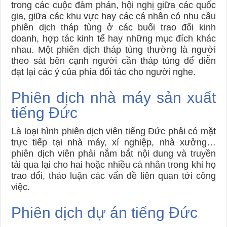
trong các cuộc đàm phán, hội nghị giữa các quốc
gia, giữa các khu vực hay các cá nhân có nhu cầu
phiên dịch tháp tùng ở các buổi trao đổi kinh
doanh, hợp tác kinh tế hay những mục đích khác
nhau. Một phiên dịch tháp tùng thường là người
theo sát bên cạnh người cần tháp tùng để diễn
đạt lại các ý của phía đối tác cho người nghe.
Phiên dịch nhà máy sản xuất
tiếng Đức
Là loại hình phiên dịch viên tiếng Đức phải có mặt
trực tiếp tại nhà máy, xí nghiệp, nhà xưởng…
phiên dịch viên phải nắm bắt nội dung và truyền
tải qua lại cho hai hoặc nhiều cá nhân trong khi họ
trao đổi, thảo luận các vấn đề liên quan tới công
việc.
Phiên dịch dự án tiếng Đức