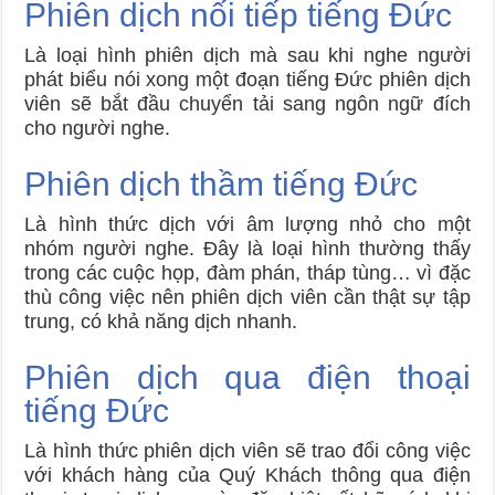
Phiên dịch nối tiếp tiếng Đức
Là loại hình phiên dịch mà sau khi nghe người
phát biểu nói xong một đoạn tiếng Đức phiên dịch
viên sẽ bắt đầu chuyển tải sang ngôn ngữ đích
cho người nghe.
Phiên dịch thầm tiếng Đức
Là hình thức dịch với âm lượng nhỏ cho một
nhóm người nghe. Đây là loại hình thường thấy
trong các cuộc họp, đàm phán, tháp tùng… vì đặc
thù công việc nên phiên dịch viên cần thật sự tập
trung, có khả năng dịch nhanh.
Phiên dịch qua điện thoại
tiếng Đức
Là hình thức phiên dịch viên sẽ trao đổi công việc
với khách hàng của Quý Khách thông qua điện