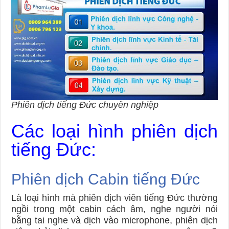
Phiên dịch tiếng Đức chuyên nghiệp
Các loại hình phiên dịch
tiếng Đức:
Phiên dịch Cabin tiếng Đức
Là loại hình mà phiên dịch viên tiếng Đức thường
ngồi trong một cabin cách âm, nghe người nói
bằng tai nghe và dịch vào microphone, phiên dịch