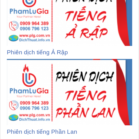
Phiên dịch tiếng Ả Rập
Phiên dịch tiếng Phần Lan