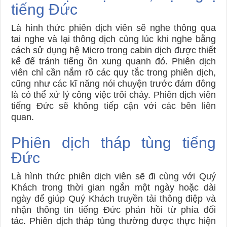
tiếng Đức
Là hình thức phiên dịch viên sẽ nghe thông qua
tai nghe và lại thông dịch cùng lúc khi nghe bằng
cách sử dụng hệ Micro trong cabin dịch được thiết
kế để tránh tiếng ồn xung quanh đó. Phiên dịch
viên chỉ cần nắm rõ các quy tắc trong phiên dịch,
cũng như các kĩ năng nói chuyện trước đám đông
là có thể xử lý công việc trôi chảy. Phiên dịch viên
tiếng Đức sẽ không tiếp cận với các bên liên
quan.
Phiên dịch tháp tùng tiếng
Đức
Là hình thức phiên dịch viên sẽ đi cùng với Quý
Khách trong thời gian ngắn một ngày hoặc dài
ngày để giúp Quý Khách truyền tải thông điệp và
nhận thông tin tiếng Đức phản hồi từ phía đối
tác. Phiên dịch tháp tùng thường được thực hiện