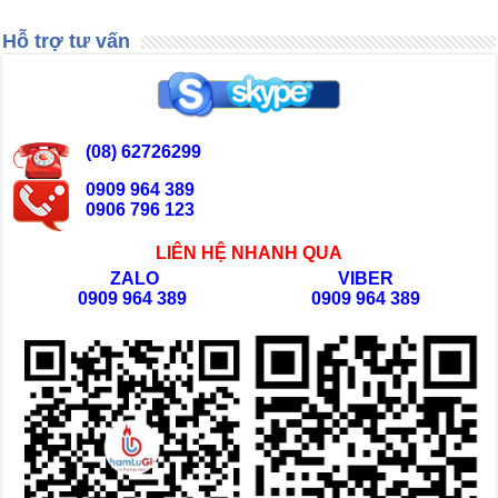
Hỗ trợ tư vấn
(08) 62726299
0909 964 389
0906 796 123
LIÊN HỆ NHANH QUA
ZALO
VIBER
0909 964 389
0909 964 389