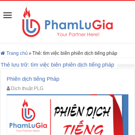
Trang chủ
»
Thẻ:
tìm việc biên phiên dịch tiếng pháp
Thẻ lưu trữ:
tìm việc biên phiên dịch tiếng pháp
Phiên dịch tiếng Pháp
Dịch thuật PLG