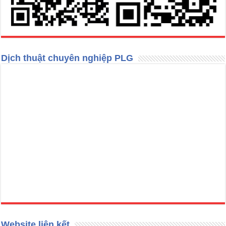
Dịch thuật chuyên nghiệp PLG
Website liên kết