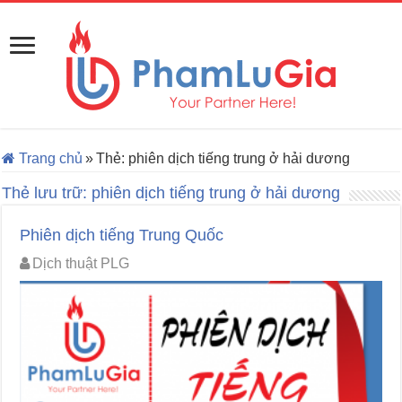
Trang chủ
»
Thẻ:
phiên dịch tiếng trung ở hải dương
Thẻ lưu trữ:
phiên dịch tiếng trung ở hải dương
Phiên dịch tiếng Trung Quốc
Dịch thuật PLG