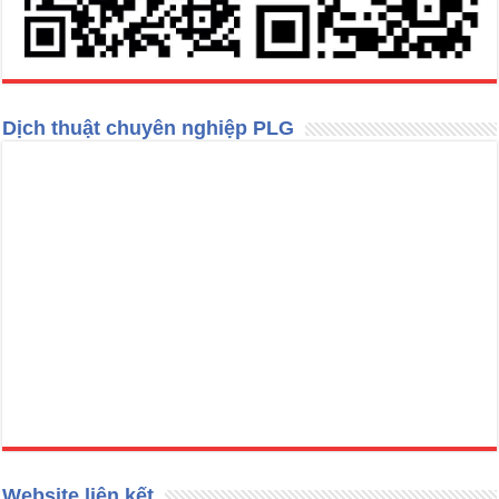
Dịch thuật chuyên nghiệp PLG
Website liên kết