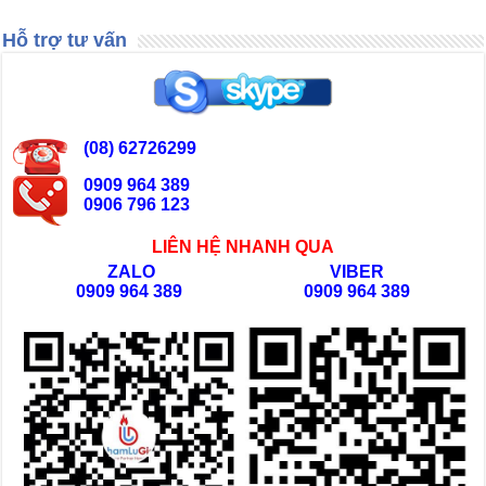
Hỗ trợ tư vấn
(08) 62726299
0909 964 389
0906 796 123
LIÊN HỆ NHANH QUA
ZALO
VIBER
0909 964 389
0909 964 389