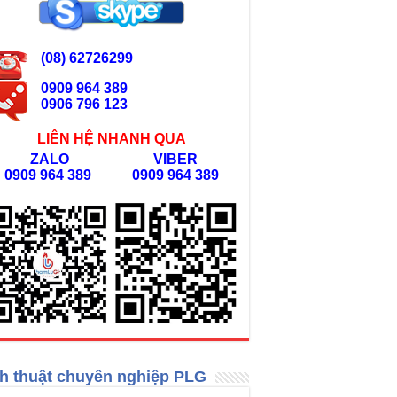
(08) 62726299
0909 964 389
0906 796 123
LIÊN HỆ NHANH QUA
ZALO
VIBER
0909 964 389
0909 964 389
h thuật chuyên nghiệp PLG