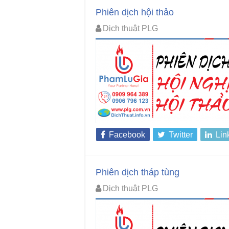
Phiên dịch hội thảo
Dịch thuật PLG
Facebook
Twitter
Lin
Phiên dịch tháp tùng
Dịch thuật PLG