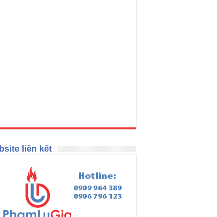
site liên kết