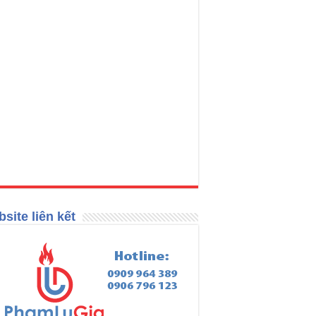
site liên kết