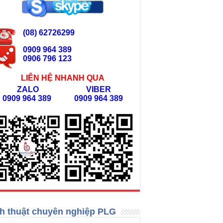
(08) 62726299
0909 964 389
0906 796 123
LIÊN HỆ NHANH QUA
ZALO
VIBER
0909 964 389
0909 964 389
h thuật chuyên nghiệp PLG