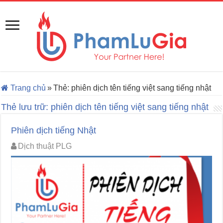
Trang chủ
»
Thẻ:
phiên dịch tên tiếng việt sang tiếng nhật
Thẻ lưu trữ:
phiên dịch tên tiếng việt sang tiếng nhật
Phiên dịch tiếng Nhật
Dịch thuật PLG