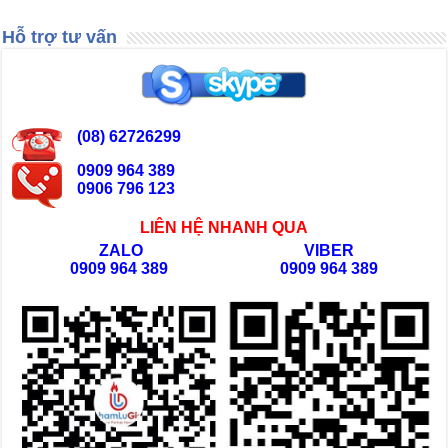
Hỗ trợ tư vấn
(08) 62726299
0909 964 389
0906 796 123
LIÊN HỆ NHANH QUA
ZALO
VIBER
0909 964 389
0909 964 389