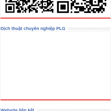
Dịch thuật chuyên nghiệp PLG
Website liên kết