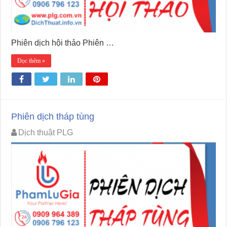
Phiên dịch hội thảo Phiên …
Đọc thêm »
Phiên dịch tháp tùng
Dịch thuật PLG