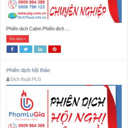
Phiên dịch Cabin Phiên dịch …
Đọc thêm »
Phiên dịch hội thảo
Dịch thuật PLG