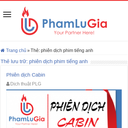
Trang chủ
»
Thẻ:
phiên dịch phim tiếng anh
Thẻ lưu trữ:
phiên dịch phim tiếng anh
Phiên dịch Cabin
Dịch thuật PLG