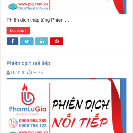
Phiên dịch tháp tùng Phiên …
Đọc thêm »
Phiên dịch nối tiếp
Dịch thuật PLG