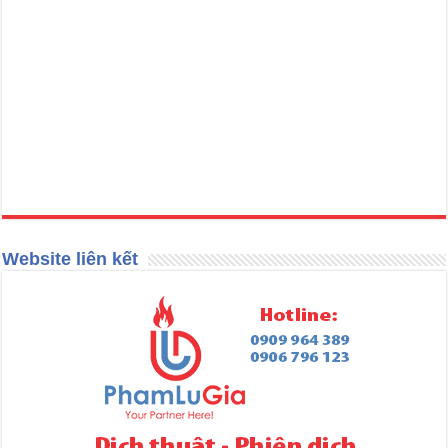
Website liên kết