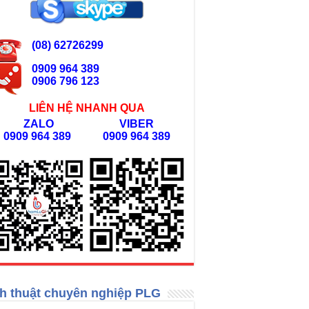
(08) 62726299
0909 964 389
0906 796 123
LIÊN HỆ NHANH QUA
ZALO
VIBER
0909 964 389
0909 964 389
h thuật chuyên nghiệp PLG