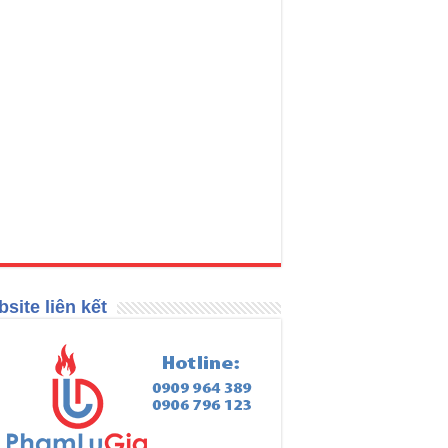
site liên kết