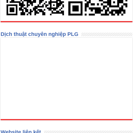
Dịch thuật chuyên nghiệp PLG
Website liên kết