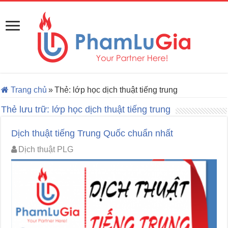
Trang chủ
»
Thẻ:
lớp học dịch thuật tiếng trung
Thẻ lưu trữ:
lớp học dịch thuật tiếng trung
Dịch thuật tiếng Trung Quốc chuẩn nhất
Dịch thuật PLG