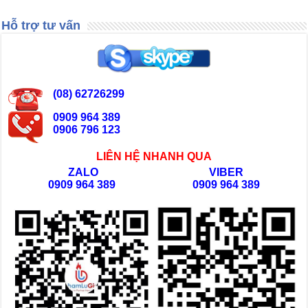
Hỗ trợ tư vấn
(08) 62726299
0909 964 389
0906 796 123
LIÊN HỆ NHANH QUA
ZALO
VIBER
0909 964 389
0909 964 389