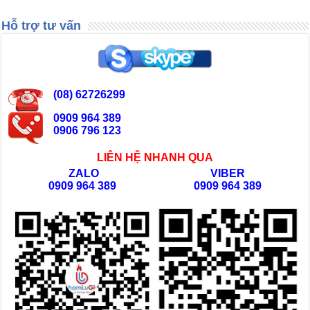
Hỗ trợ tư vấn
(08) 62726299
0909 964 389
0906 796 123
LIÊN HỆ NHANH QUA
ZALO
VIBER
0909 964 389
0909 964 389