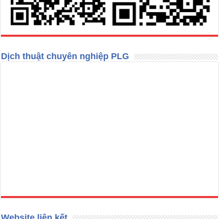
Dịch thuật chuyên nghiệp PLG
Website liên kết