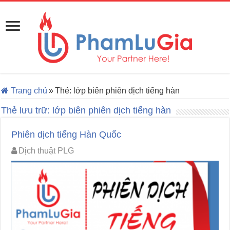
Trang chủ
»
Thẻ:
lớp biên phiên dịch tiếng hàn
Thẻ lưu trữ:
lớp biên phiên dịch tiếng hàn
Phiên dịch tiếng Hàn Quốc
Dịch thuật PLG