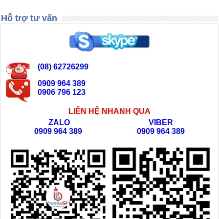
Hỗ trợ tư vấn
(08) 62726299
0909 964 389
0906 796 123
LIÊN HỆ NHANH QUA
ZALO
VIBER
0909 964 389
0909 964 389