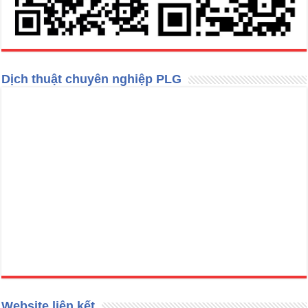
Dịch thuật chuyên nghiệp PLG
Website liên kết