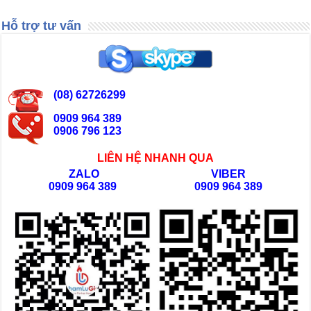
Hỗ trợ tư vấn
(08) 62726299
0909 964 389
0906 796 123
LIÊN HỆ NHANH QUA
ZALO
VIBER
0909 964 389
0909 964 389