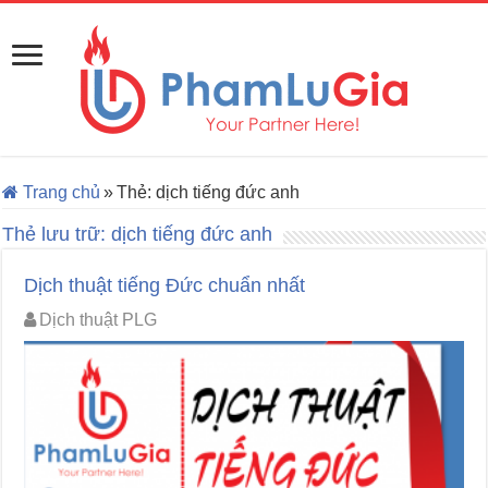
Trang chủ
»
Thẻ:
dịch tiếng đức anh
Thẻ lưu trữ:
dịch tiếng đức anh
Dịch thuật tiếng Đức chuẩn nhất
Dịch thuật PLG