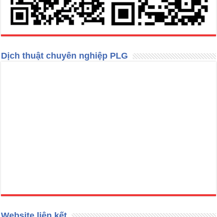
Dịch thuật chuyên nghiệp PLG
Website liên kết