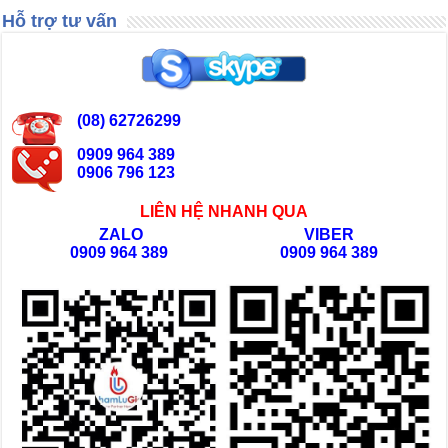
Hỗ trợ tư vấn
(08) 62726299
0909 964 389
0906 796 123
LIÊN HỆ NHANH QUA
ZALO
VIBER
0909 964 389
0909 964 389