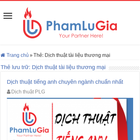
Trang chủ
»
Thẻ:
Dịch thuật tài liệu thương mại
Thẻ lưu trữ:
Dịch thuật tài liệu thương mại
Dịch thuật tiếng anh chuyên ngành chuẩn nhất
Dịch thuật PLG