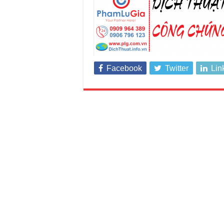
Facebook
Twitter
Lin