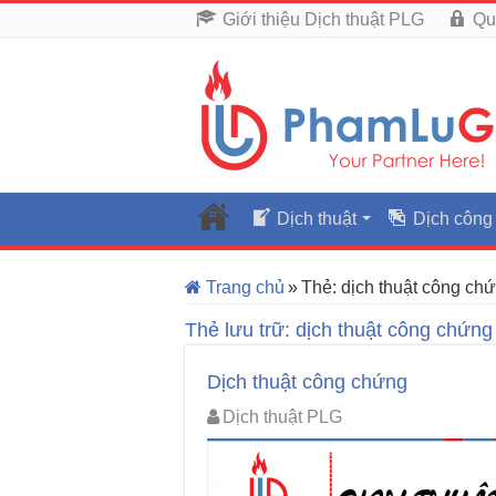
Giới thiệu Dịch thuật PLG
Qu
Dịch thuật
Dịch công
Trang chủ
»
Thẻ:
dịch thuật công chứ
Thẻ lưu trữ:
dịch thuật công chứng
Dịch thuật công chứng
Dịch thuật PLG