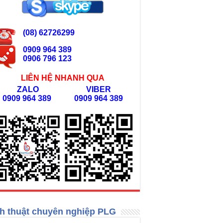
(08) 62726299
0909 964 389
0906 796 123
LIÊN HỆ NHANH QUA
ZALO
VIBER
0909 964 389
0909 964 389
h thuật chuyên nghiệp PLG