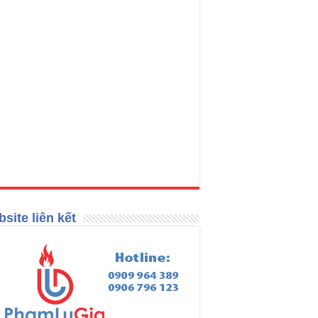
site liên kết